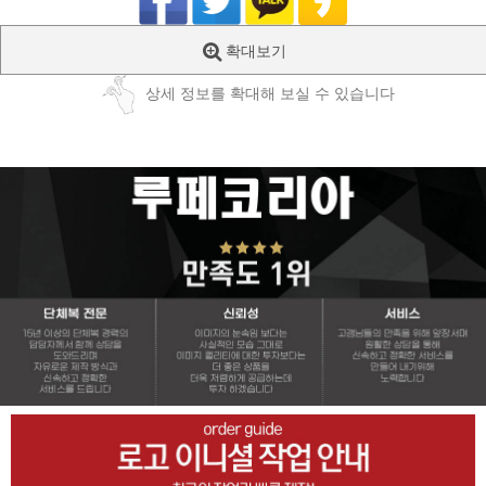
확대보기
상세 정보를 확대해 보실 수 있습니다