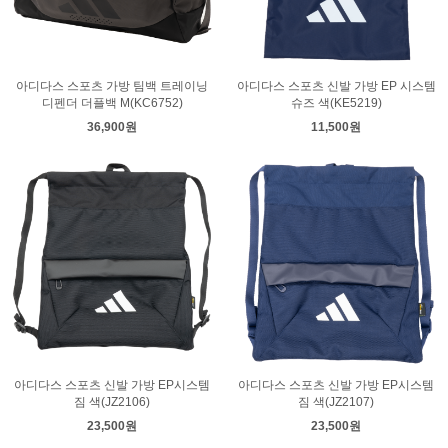
아디다스 스포츠 가방 팀백 트레이닝
아디다스 스포츠 신발 가방 EP 시스템
디펜더 더플백 M(KC6752)
슈즈 색(KE5219)
36,900원
11,500원
아디다스 스포츠 신발 가방 EP시스템
아디다스 스포츠 신발 가방 EP시스템
짐 색(JZ2106)
짐 색(JZ2107)
23,500원
23,500원