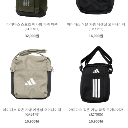
아디다스 스포츠 책가방 파워 백팩
아디다스 작은 가방 에센셜 오거나이저
(KE3781)
(JM7152)
32,900원
16,900원
아디다스 작은 가방 에센셜 오거나이저
아디다스 작은 가방 파워 오거나이저
(KA1479)
(JZ7085)
16,900원
16,900원