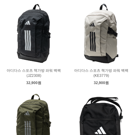
아디다스 스포츠 책가방 파워 백팩
아디다스 스포츠 책가방 파워 백팩
(JZ2308)
(KE3779)
32,900원
32,900원