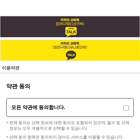
이용약관
약관 동의
모든 약관에 동의합니다.
전체 동의는 선택 정보에 대한 동의도 포함되어 있으며, 필수 및 선택
정보는 모두 개별적으로 선택할 수 있습니다.
선택 동의 항목은 동의하지 않아도 서비스를 이용할 수 있습니다.