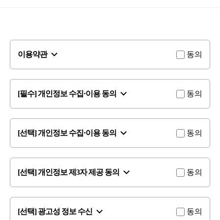
이용약관
동의
[필수] 개인정보 수집·이용 동의
동의
[선택] 개인정보 수집·이용 동의
동의
[선택] 개인정보 제3자 제공 동의
동의
[선택] 광고성 정보 수신
동의