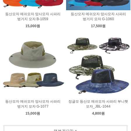
등산모자 메쉬모자 망사모자 사파리
등산모자 메쉬모자 망사모자 사파리
벙거지 모자 B-1059
벙거지 모자 G-1060
15,000원
17,500원
등산모자 메쉬모자 망사모자 사파리
정글모 등산모 메쉬모자 사파리 부니햇
벙거지 모자 G-1077
모자_JBL-1044
15,000원
4,800원