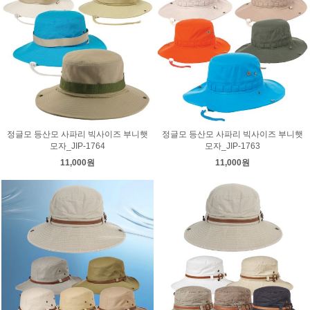
정글모 등산모 사파리 빅사이즈 부니햇
정글모 등산모 사파리 빅사이즈 부니햇
모자_JIP-1764
모자_JIP-1763
11,000원
11,000원