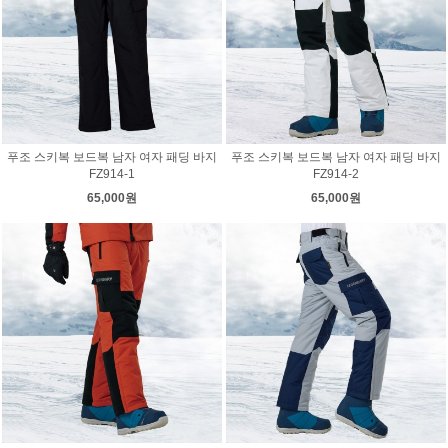
푸조 스키복 보드복 남자 여자 패딩 바지
푸조 스키복 보드복 남자 여자 패딩 바지
FZ914-1
FZ914-2
65,000원
65,000원