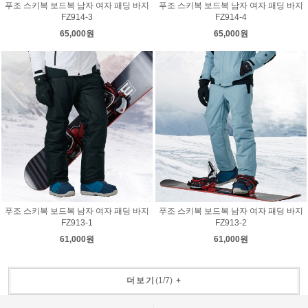
푸조 스키복 보드복 남자 여자 패딩 바지
푸조 스키복 보드복 남자 여자 패딩 바지
FZ914-3
FZ914-4
65,000원
65,000원
푸조 스키복 보드복 남자 여자 패딩 바지
푸조 스키복 보드복 남자 여자 패딩 바지
FZ913-1
FZ913-2
61,000원
61,000원
더보기
(
1
/
7
)
+