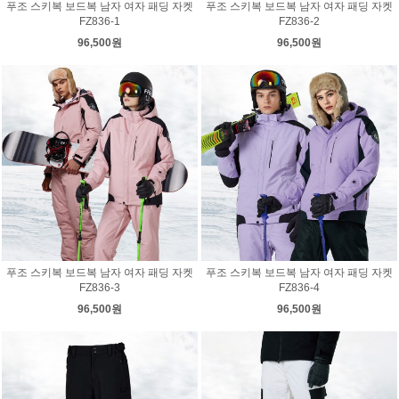
푸조 스키복 보드복 남자 여자 패딩 자켓
푸조 스키복 보드복 남자 여자 패딩 자켓
FZ836-1
FZ836-2
96,500원
96,500원
푸조 스키복 보드복 남자 여자 패딩 자켓
푸조 스키복 보드복 남자 여자 패딩 자켓
FZ836-3
FZ836-4
96,500원
96,500원