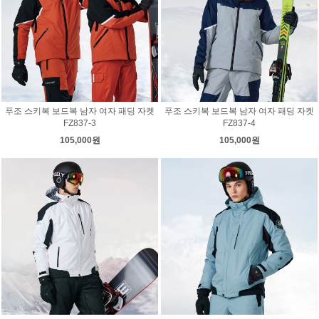
푸조 스키복 보드복 남자 여자 패딩 자켓
푸조 스키복 보드복 남자 여자 패딩 자켓
FZ837-3
FZ837-4
105,000원
105,000원