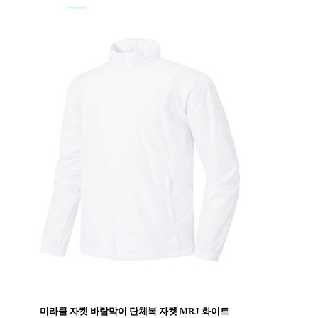
미라클 자켓 바람막이 단체복 자켓 MRJ 화이트