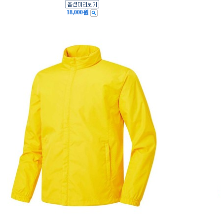
18,000원