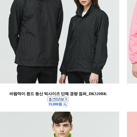
바람막이 윈드 등산 빅사이즈 단체 경량 점퍼_DK520BK
19,000원