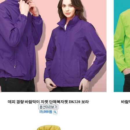
데피 경량 바람막이 자켓 단체복자켓 DK520 보라
바람막
19,000원