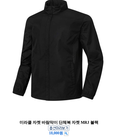
미라클 자켓 바람막이 단체복 자켓 MRJ 블랙
18,000원