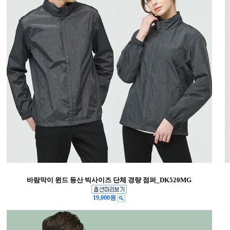
바람막이 윈드 등산 빅사이즈 단체 경량 점퍼_DK520MG
19,000원