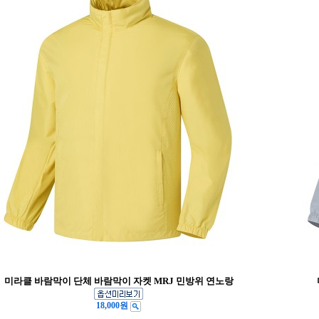
미라클 바람막이 단체 바람막이 자켓 MRJ 민방위 연노랑
18,000원