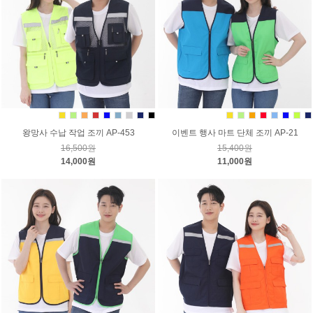
왕망사 수납 작업 조끼 AP-453
이벤트 행사 마트 단체 조끼 AP-21
16,500원
15,400원
14,000원
11,000원