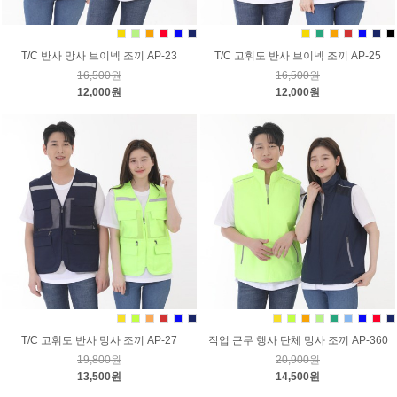
T/C 반사 망사 브이넥 조끼 AP-23
T/C 고휘도 반사 브이넥 조끼 AP-25
16,500원
16,500원
12,000원
12,000원
T/C 고휘도 반사 망사 조끼 AP-27
작업 근무 행사 단체 망사 조끼 AP-360
19,800원
20,900원
13,500원
14,500원