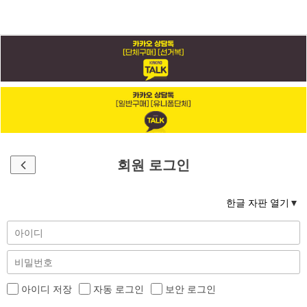
회원 로그인
한글 자판 열기
아이디 저장
자동 로그인
보안 로그인