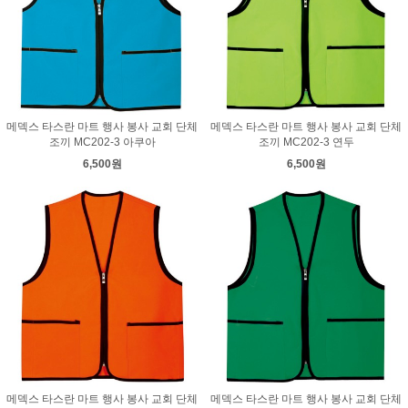
메덱스 타스란 마트 행사 봉사 교회 단체
메덱스 타스란 마트 행사 봉사 교회 단체
조끼 MC202-3 아쿠아
조끼 MC202-3 연두
6,500원
6,500원
메덱스 타스란 마트 행사 봉사 교회 단체
메덱스 타스란 마트 행사 봉사 교회 단체