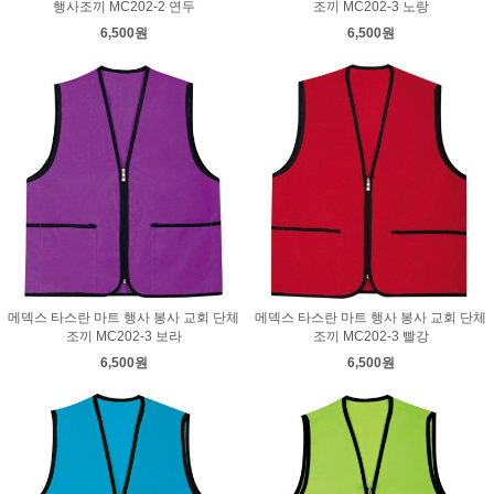
행사조끼 MC202-2 연두
조끼 MC202-3 노랑
6,500원
6,500원
메덱스 타스란 마트 행사 봉사 교회 단체
메덱스 타스란 마트 행사 봉사 교회 단체
조끼 MC202-3 보라
조끼 MC202-3 빨강
6,500원
6,500원