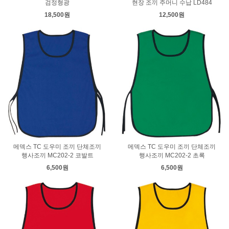
검정형광
현장 조끼 주머니 수납 LD484
18,500원
12,500원
메덱스 TC 도우미 조끼 단체조끼
메덱스 TC 도우미 조끼 단체조끼
행사조끼 MC202-2 코발트
행사조끼 MC202-2 초록
6,500원
6,500원