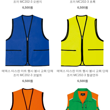
조끼 MC202-3 오렌지
조끼 MC202-3 초록
6,500원
6,500원
메덱스 타스란 마트 행사 봉사 교회 단체
메덱스 타스란 마트 행사 봉사 교회 단체
조끼 MC202-3 코발트
조끼 MC202-3 형광연두
6,500원
6,500원