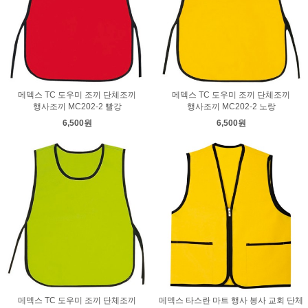
메덱스 TC 도우미 조끼 단체조끼
메덱스 TC 도우미 조끼 단체조끼
행사조끼 MC202-2 빨강
행사조끼 MC202-2 노랑
6,500원
6,500원
메덱스 TC 도우미 조끼 단체조끼
메덱스 타스란 마트 행사 봉사 교회 단체