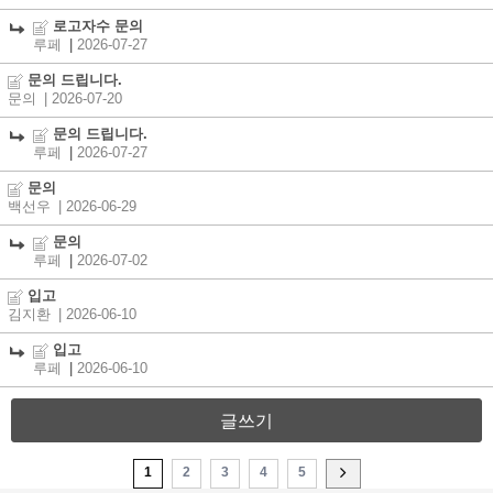
로고자수 문의
루페
|
2026-07-27
문의 드립니다.
문의
| 2026-07-20
문의 드립니다.
루페
|
2026-07-27
문의
백선우
| 2026-06-29
문의
루페
|
2026-07-02
입고
김지환
| 2026-06-10
입고
루페
|
2026-06-10
글쓰기
1
2
3
4
5