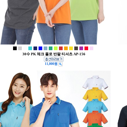
30수 PK 체크 폴로 반팔 티셔츠 AP-156
11,000원