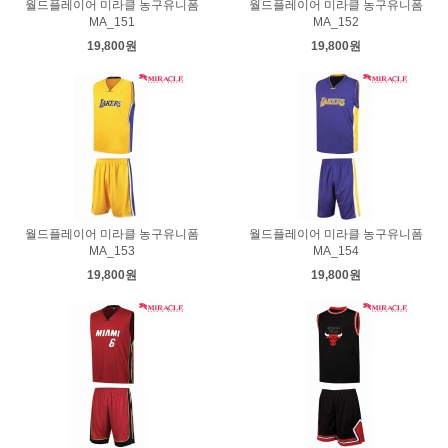
월드플레이어 미라클 농구유니폼
월드플레이어 미라클 농구유니폼
MA_151
MA_152
19,800원
19,800원
월드플레이어 미라클 농구유니폼
월드플레이어 미라클 농구유니폼
MA_153
MA_154
19,800원
19,800원