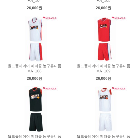
MA_104
MA_105
26,000원
26,000원
월드플레이어 미라클 농구유니폼
월드플레이어 미라클 농구유니폼
MA_108
MA_109
26,000원
26,000원
월드플레이어 미라클 농구유니폼
월드플레이어 미라클 농구유니폼