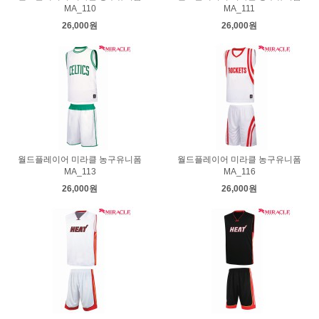
MA_110
MA_111
26,000원
26,000원
월드플레이어 미라클 농구유니폼
월드플레이어 미라클 농구유니폼
MA_113
MA_116
26,000원
26,000원