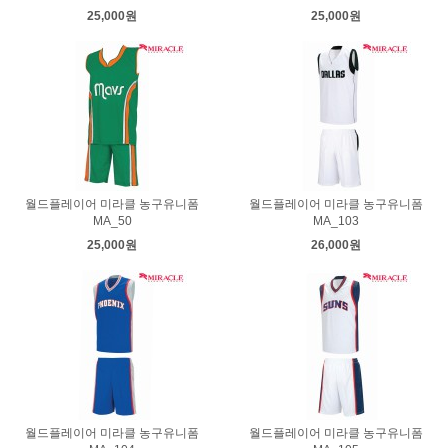
25,000원
25,000원
월드플레이어 미라클 농구유니폼
월드플레이어 미라클 농구유니폼
MA_50
MA_103
25,000원
26,000원
월드플레이어 미라클 농구유니폼
월드플레이어 미라클 농구유니폼