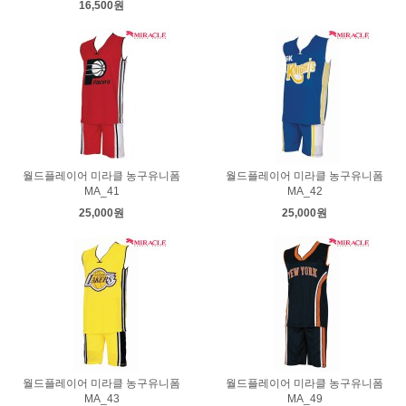
16,500원
월드플레이어 미라클 농구유니폼
월드플레이어 미라클 농구유니폼
MA_41
MA_42
25,000원
25,000원
월드플레이어 미라클 농구유니폼
월드플레이어 미라클 농구유니폼
MA_43
MA_49