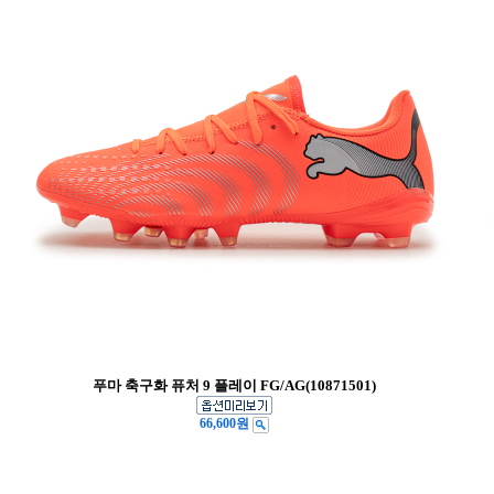
푸마 축구화 퓨처 9 플레이 FG/AG(10871501)
66,600원