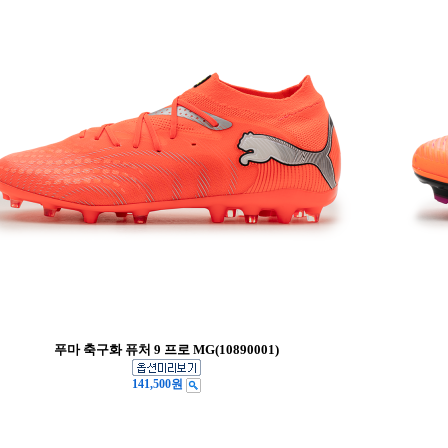
푸마 축구화 퓨처 9 프로 MG(10890001)
141,500원