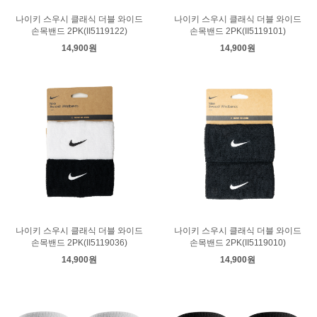
나이키 스우시 클래식 더블 와이드
나이키 스우시 클래식 더블 와이드
손목밴드 2PK(II5119122)
손목밴드 2PK(II5119101)
14,900원
14,900원
나이키 스우시 클래식 더블 와이드
나이키 스우시 클래식 더블 와이드
손목밴드 2PK(II5119036)
손목밴드 2PK(II5119010)
14,900원
14,900원