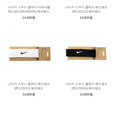
나이키 스우시 클래식 리버시블
나이키 스우시 클래식 헤드밴드
헤드밴드(II5180036) 헤어밴드
(II5131122) 헤어밴드
14,900원
14,900원
나이키 스우시 클래식 헤드밴드
나이키 스우시 클래식 헤드밴드
(II5131101) 헤어밴드
(II5131010) 헤어밴드
14,900원
14,900원