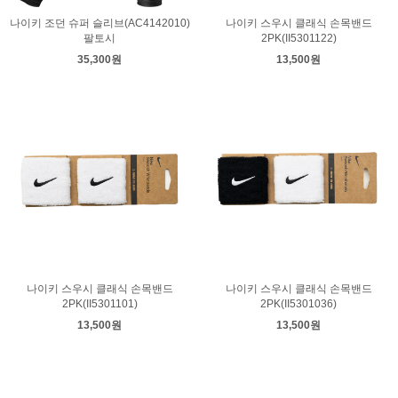
나이키 조던 슈퍼 슬리브(AC4142010)
나이키 스우시 클래식 손목밴드
팔토시
2PK(II5301122)
35,300원
13,500원
나이키 스우시 클래식 손목밴드
나이키 스우시 클래식 손목밴드
2PK(II5301101)
2PK(II5301036)
13,500원
13,500원