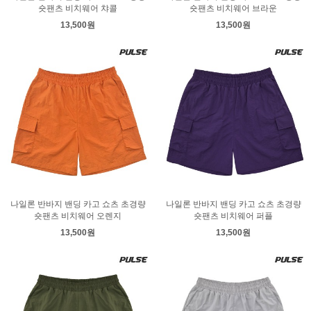
숏팬츠 비치웨어 챠콜
숏팬츠 비치웨어 브라운
13,500원
13,500원
나일론 반바지 밴딩 카고 쇼츠 초경량
나일론 반바지 밴딩 카고 쇼츠 초경량
숏팬츠 비치웨어 오렌지
숏팬츠 비치웨어 퍼플
13,500원
13,500원