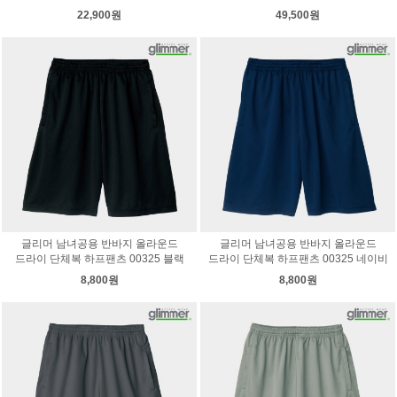
22,900원
49,500원
글리머 남녀공용 반바지 올라운드
글리머 남녀공용 반바지 올라운드
드라이 단체복 하프팬츠 00325 블랙
드라이 단체복 하프팬츠 00325 네이비
8,800원
8,800원