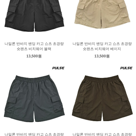
나일론 반바지 밴딩 카고 쇼츠 초경량
나일론 반바지 밴딩 카고 쇼츠 초경량
숏팬츠 비치웨어 블랙
숏팬츠 비치웨어 베이지
13,500원
13,500원
나일론 반바지 밴딩 카고 쇼츠 초경량
나일론 반바지 밴딩 카고 쇼츠 초경량