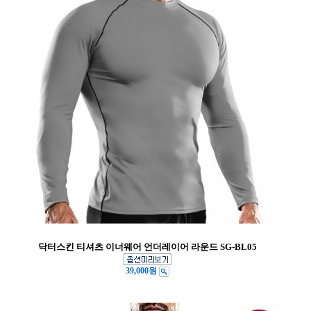
닥터스킨 티셔츠 이너웨어 언더레이어 라운드 SG-BL05
39,000원