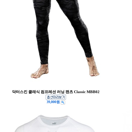
닥터스킨 클래식 컴프레션 러닝 팬츠 Classic MBB02
39,000원