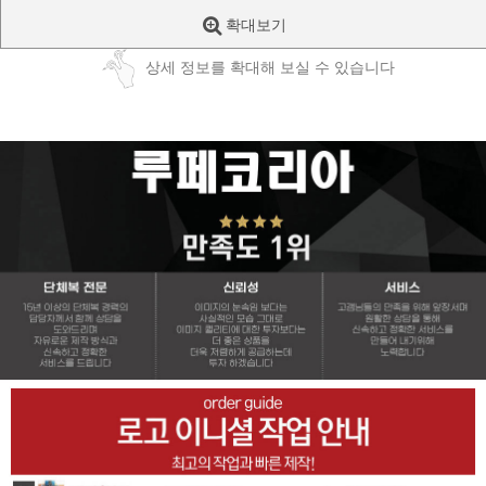
확대보기
상세 정보를 확대해 보실 수 있습니다