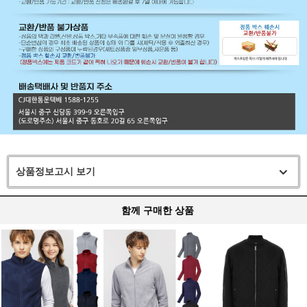
상품정보고시 보기
함께 구매한 상품