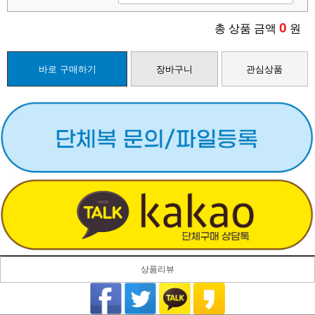
0
총 상품 금액
원
바로 구매하기
장바구니
관심상품
상품리뷰