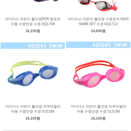
아디다스 어린이 물안경PER 컴포트
아디다스 어린이 물안경 수영모자 KIDS
아동 수영안경 수경 DQ1706
SWIM SET 수경 DQ1712
16,150원
24,650원
아디다스 어린이 물안경 아쿠아질라
아디다스 어린이 물안경 아쿠아질라
아동 수영안경 수경 S15188
아동 수영안경 수경 S15189
16,150원
16,150원