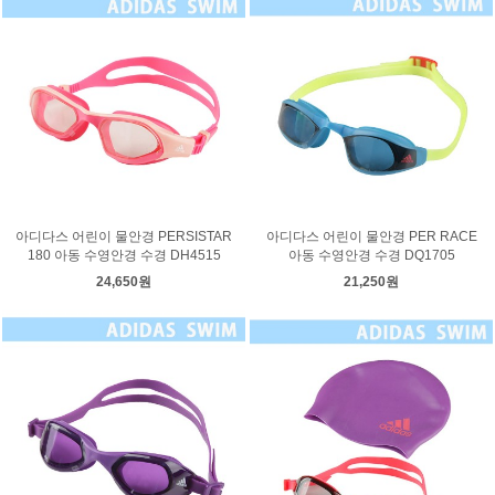
아디다스 어린이 물안경 PERSISTAR
아디다스 어린이 물안경 PER RACE
180 아동 수영안경 수경 DH4515
아동 수영안경 수경 DQ1705
24,650원
21,250원