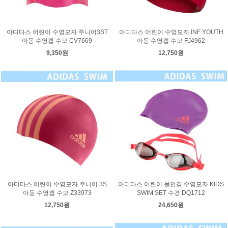
아디다스 어린이 수영모자 주니어3ST
아디다스 어린이 수영모자 INF YOUTH
아동 수영캡 수모 CV7669
아동 수영캡 수모 FJ4962
9,350원
12,750원
아디다스 어린이 수영모자 주니어 3S
아디다스 어린이 물안경 수영모자 KIDS
아동 수영캡 수모 Z33973
SWIM SET 수경 DQ1712
12,750원
24,650원