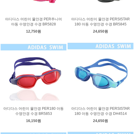
아디다스 어린이 물안경 PER주니어
아디다스 어린이 물안경 PERSISTAR
아동 수영안경 수경 BR5828
180 아동 수영안경 수경 BR5845
12,750원
24,650원
아디다스 어린이 물안경 PER180 아동
아디다스 어린이 물안경 PERSISTAR
수영안경 수경 BR5853
180 아동 수영안경 수경 DH4514
16,150원
24,650원