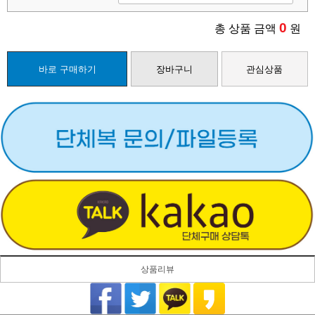
0
총 상품 금액
원
바로 구매하기
장바구니
관심상품
상품리뷰