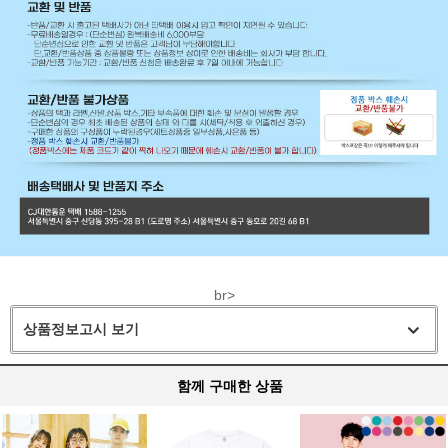
br>
상품정보고시 보기
함께 구매한 상품