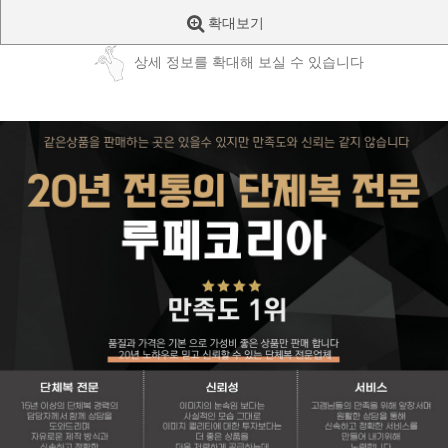
확대보기
상세 정보를 확대해 보실 수 있습니다