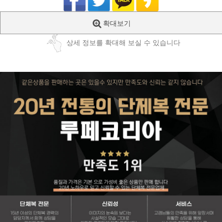
확대보기
상세 정보를 확대해 보실 수 있습니다