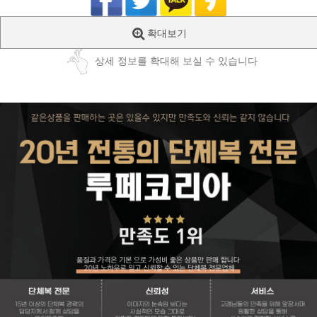
확대보기
상세 정보를 확대해 보실 수 있습니다