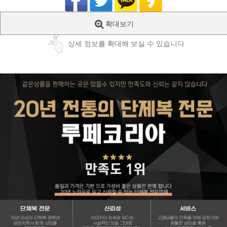
확대보기
상세 정보를 확대해 보실 수 있습니다