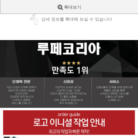
확대보기
상세 정보를 확대해 보실 수 있습니다