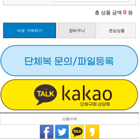
0
총 상품 금액
원
바로 구매하기
장바구니
관심상품
상품리뷰