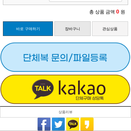
0
총 상품 금액
원
바로 구매하기
장바구니
관심상품
상품리뷰