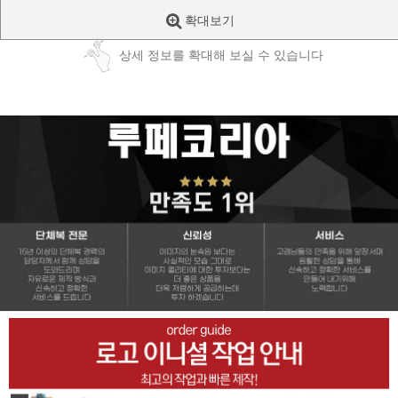
확대보기
상세 정보를 확대해 보실 수 있습니다