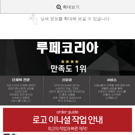
확대보기
상세 정보를 확대해 보실 수 있습니다