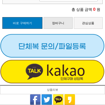
0
총 상품 금액
원
바로 구매하기
장바구니
관심상품
상품리뷰