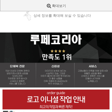
확대보기
상세 정보를 확대해 보실 수 있습니다