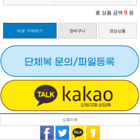
0
총 상품 금액
원
바로 구매하기
장바구니
관심상품
상품리뷰