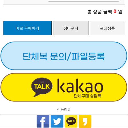
0
총 상품 금액
원
바로 구매하기
장바구니
관심상품
상품리뷰