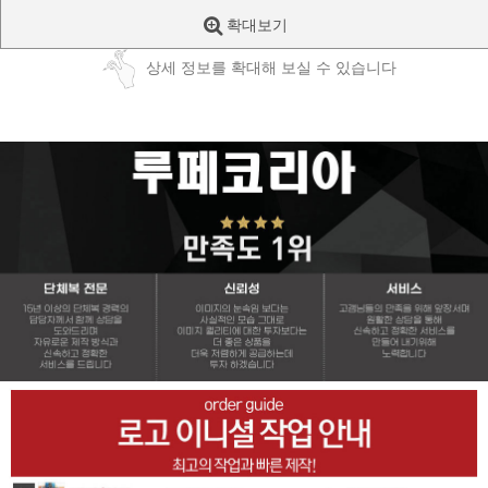
확대보기
상세 정보를 확대해 보실 수 있습니다