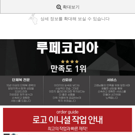
확대보기
상세 정보를 확대해 보실 수 있습니다