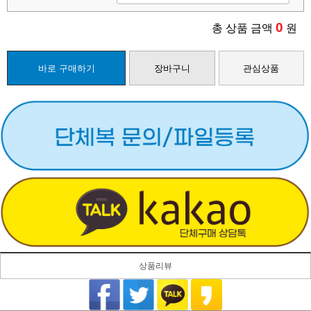
0
총 상품 금액
원
바로 구매하기
장바구니
관심상품
상품리뷰