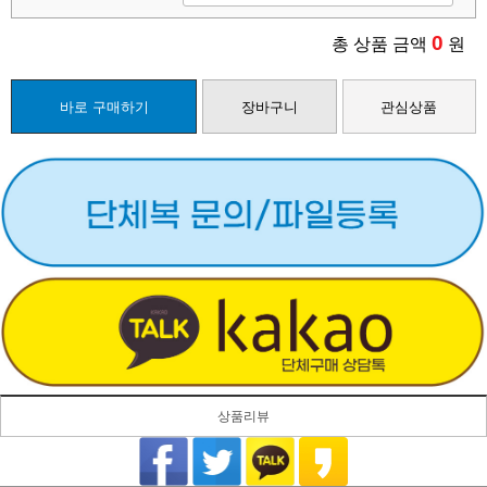
0
총 상품 금액
원
바로 구매하기
장바구니
관심상품
상품리뷰