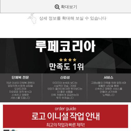
확대보기
상세 정보를 확대해 보실 수 있습니다