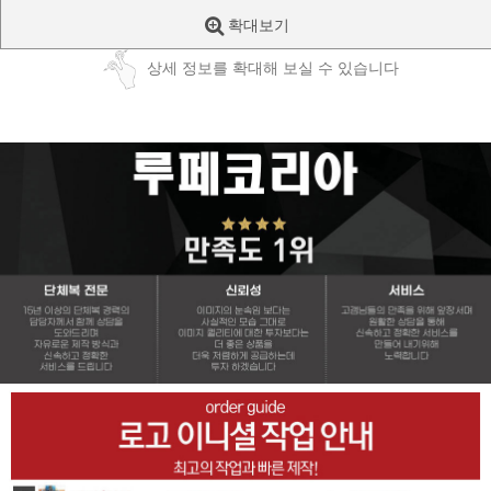
확대보기
상세 정보를 확대해 보실 수 있습니다