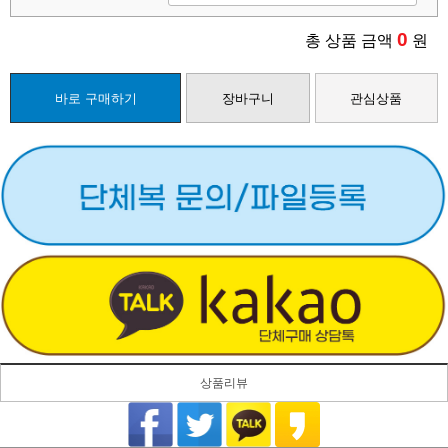
0
총 상품 금액
원
바로 구매하기
장바구니
관심상품
상품리뷰