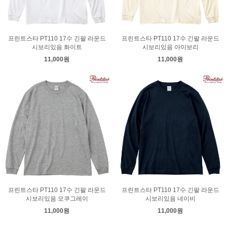
프린트스타 PT110 17수 긴팔 라운드
프린트스타 PT110 17수 긴팔 라운드
시보리있음 화이트
시보리있음 아이보리
11,000원
11,000원
프린트스타 PT110 17수 긴팔 라운드
프린트스타 PT110 17수 긴팔 라운드
시보리있음 모쿠그레이
시보리있음 네이비
11,000원
11,000원