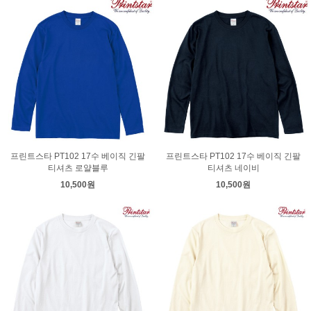
프린트스타 PT102 17수 베이직 긴팔
프린트스타 PT102 17수 베이직 긴팔
티셔츠 로얄블루
티셔츠 네이비
10,500원
10,500원