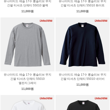
유나이티드 애슬 17수 롱슬리브 무지
유나이티드 애슬 17수 롱슬리브 무지
긴팔 티셔츠 단체티 55010 블랙
긴팔 티셔츠 단체티 55010 화이트
11,000원
11,000원
유나이티드 애슬 17수 롱슬리브 무지
유나이티드 애슬 17수 롱슬리브 무지
긴팔 티셔츠 단체티 55010
긴팔 티셔츠 단체티 55010 네이비
멜란지그레이
11,000원
11,000원