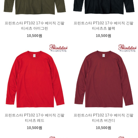
프린트스타 PT102 17수 베이직 긴팔
프린트스타 PT102 17수 베이직 긴팔
티셔츠 아미그린
티셔츠츠 블랙
10,500원
10,500원
프린트스타 PT102 17수 베이직 긴팔
프린트스타 PT102 17수 베이직 긴팔
티셔츠 레드
티셔츠 버건디
10,500원
10,500원